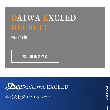
D
AIWA
E
XCEED
RECRUIT
採用情報
採用情報を見る
DAIWA EXCEED
PAGETOP
株式会社ダイワエクシード