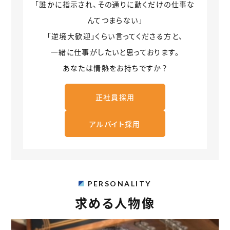
「誰かに指示され、その通りに動くだけの仕事な
んてつまらない」
「逆境大歓迎」くらい言ってくださる方と、
一緒に仕事がしたいと思っております。
あなたは情熱をお持ちですか？
正社員採用
アルバイト採用
PERSONALITY
求める人物像