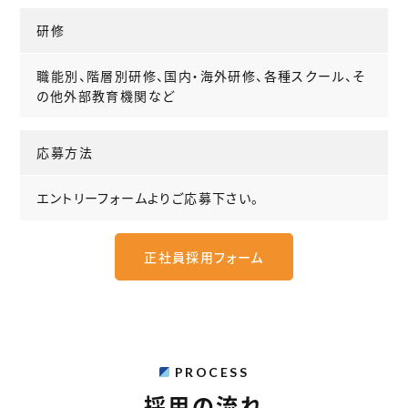
研修
職能別、階層別研修、国内・海外研修、各種スクール、そ
の他外部教育機関など
応募方法
エントリーフォームよりご応募下さい。
正社員採用フォーム
PROCESS
採用の流れ