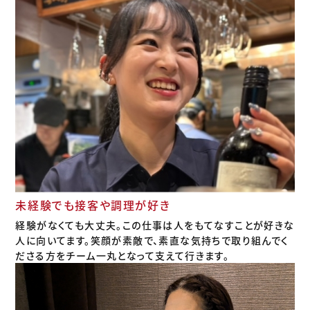
未経験でも接客や調理が好き
経験がなくても大丈夫。この仕事は人をもてなすことが好きな
人に向いてます。笑顔が素敵で、素直な気持ちで取り組んでく
ださる方をチーム一丸となって支えて行きます。