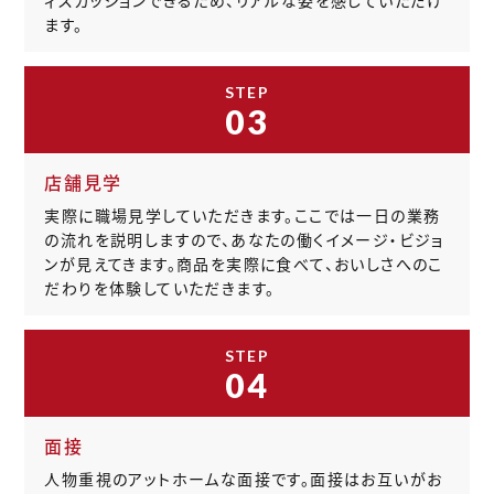
ィスカッションできるため、リアルな姿を感じていただけ
ます。
STEP
03
店舗見学
実際に職場見学していただきます。ここでは一日の業務
の流れを説明しますので、あなたの働くイメージ・ビジョ
ンが見えてきます。商品を実際に食べて、おいしさへのこ
だわりを体験していただきます。
STEP
04
面接
人物重視のアットホームな面接です。面接はお互いがお