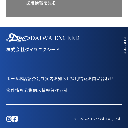
採用情報を見る
DAIWA EXCEED
PAGETOP
株式会社ダイワエクシード
ホーム
お店紹介
会社案内
お知らせ
採用情報
お問い合わせ
物件情報募集
個人情報保護方針
© Daiwa Exceed Co., Ltd.