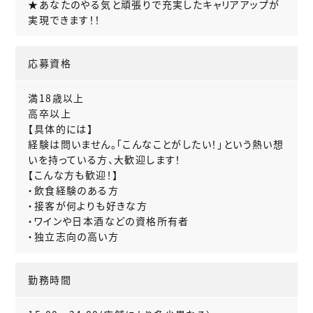
★あなたのやる気と頑張りで充実したキャリアアップが
実現できます！！
応募資格
満18歳以上
高卒以上
【具体的には】
経験は問いません。「こんなことがしたい！」という熱い想
いを持っている方、大歓迎します！
【こんな方も歓迎！】
・飲食経験のある方
・接客が何よりも好きな方
・ワインや日本酒などの資格所有者
・独立志向の高い方
勤務時間