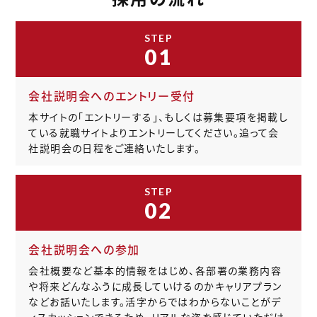
STEP
01
会社説明会へのエントリー受付
本サイトの「エントリーする」、もしくは募集要項を掲載し
ている就職サイトよりエントリーしてください。追って会
社説明会の日程をご連絡いたします。
STEP
02
会社説明会への参加
会社概要など基本的情報をはじめ、各部署の業務内容
や将来どんなふうに成長していけるのかキャリアプラン
などお話いたします。活字からではわからないことがデ