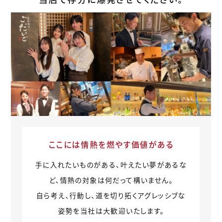
ここには情熱を燃やす価値がある
手に入れたいものがある、叶えたい夢があるな
ど、情熱の対象は何だって構いません。
自ら考え、行動し、道を切り拓くアグレッシブな
姿勢を当社は大歓迎いたします。