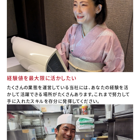
経験値を最大限に活かしたい
たくさんの業態を運営している当社には、あなたの経験を活
かして活躍できる場所がたくさんあります。これまで努力して
手に入れたスキルを存分に発揮してください。