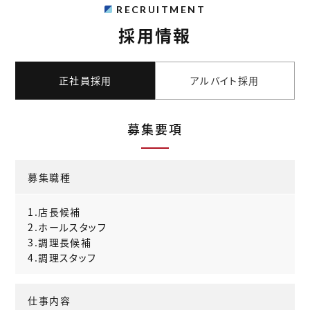
RECRUITMENT
採用情報
正社員採用
アルバイト採用
募集要項
募集職種
1.店長候補
2.ホールスタッフ
3.調理長候補
4.調理スタッフ
仕事内容