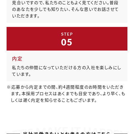
見合いですので、私たちのこともよく見てください。普段
のあなたを少しでも知りたい、そんな思いでお話させて
いただきます。
STEP
05
内定
私たちの仲間になっていただける方の入社を楽しみにし
ています。
※応募から内定までの間、約4週間程度のお時間をいただき
ます。本採用プロセスはあくまでも目安であり、より早く、も
しくは遅く内定を知らせることもございます。
当社で働きたいとお考えの方はこちら