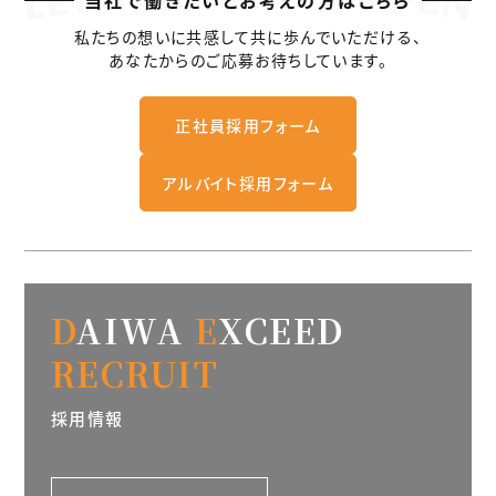
私たちの想いに共感して共に歩んでいただける、
あなたからのご応募お待ちしています。
正社員採用フォーム
アルバイト採用フォーム
D
AIWA
E
XCEED
RECRUIT
採用情報