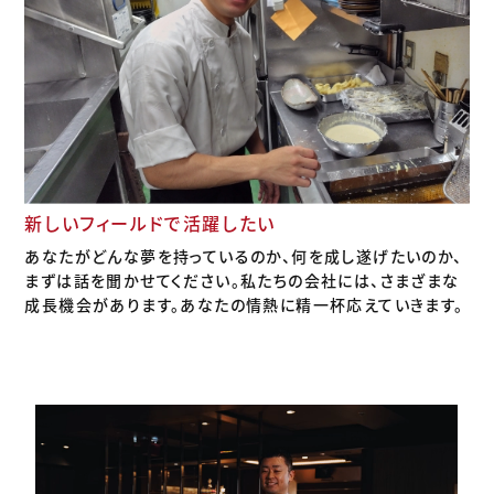
新しいフィールドで活躍したい
あなたがどんな夢を持っているのか、何を成し遂げたいのか、
まずは話を聞かせてください。私たちの会社には、さまざまな
成長機会があります。あなたの情熱に精一杯応えていきます。