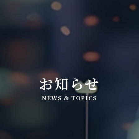
お知らせ
NEWS & TOPICS