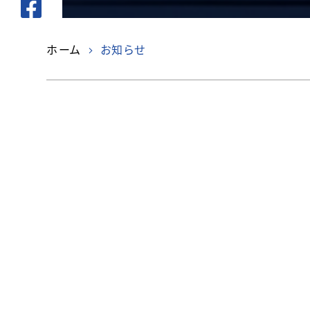
ホーム
お知らせ
お知らせ一覧
"ビスト