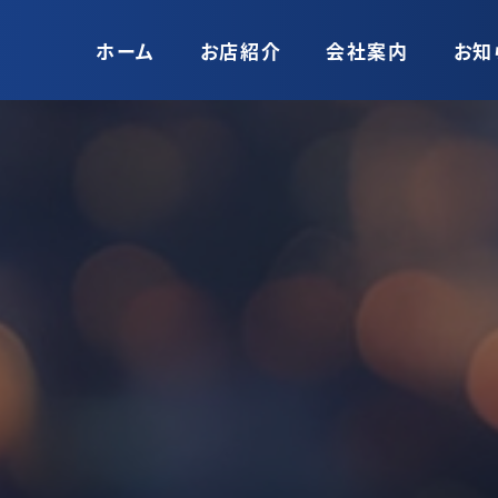
ホーム
お店紹介
会社案内
お知