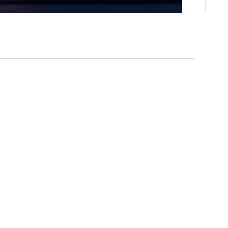
りません。