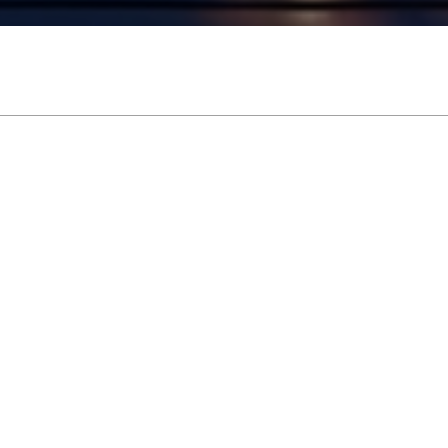
ロ・ジュウジュウ"のお知らせはあ