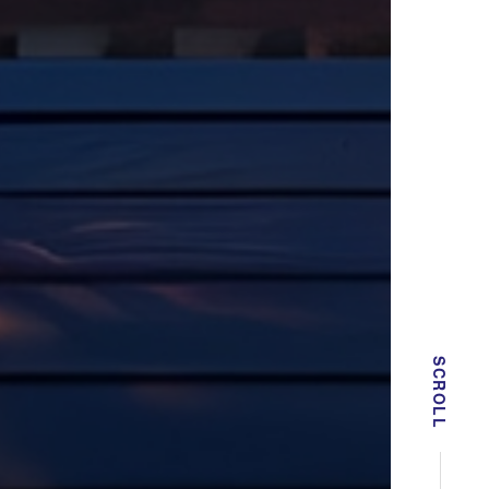
SCROLL